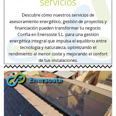
servicios
Descubre cómo nuestros servicios de
asesoramiento energético
,
gestión de proyectos
y
financiación
pueden transformar tu negocio.
Confía en Enersoste S.L. para una gestión
energética integral que impulsa el equilibrio entre
tecnología y naturaleza, optimizando el
rendimiento al menor coste y mejorando el confort
de tus instalaciones.