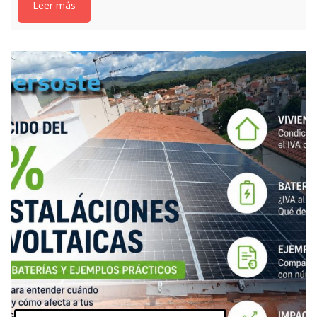
Leer más