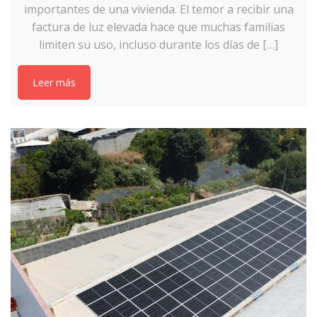
importantes de una vivienda. El temor a recibir una
factura de luz elevada hace que muchas familias
limiten su uso, incluso durante los días de […]
Leer más