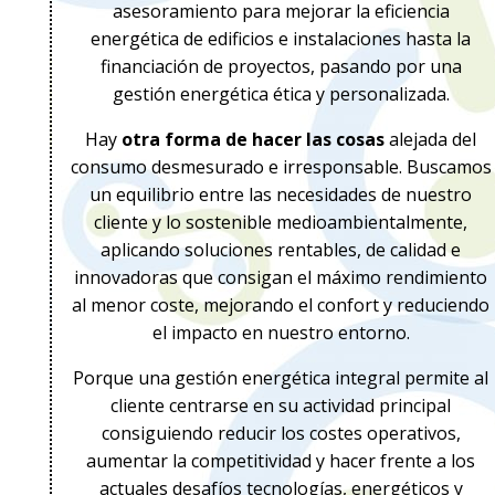
asesoramiento para mejorar la eficiencia
energética de edificios e instalaciones hasta la
financiación de proyectos, pasando por una
gestión energética ética y personalizada.
Hay
otra forma de hacer las cosas
alejada del
consumo desmesurado e irresponsable. Buscamos
un equilibrio entre las necesidades de nuestro
cliente y lo sostenible medioambientalmente,
aplicando soluciones rentables, de calidad e
innovadoras que consigan el máximo rendimiento
al menor coste, mejorando el confort y reduciendo
el impacto en nuestro entorno.
Porque una gestión energética integral permite al
cliente centrarse en su actividad principal
consiguiendo reducir los costes operativos,
aumentar la competitividad y hacer frente a los
actuales desafíos tecnologías, energéticos y