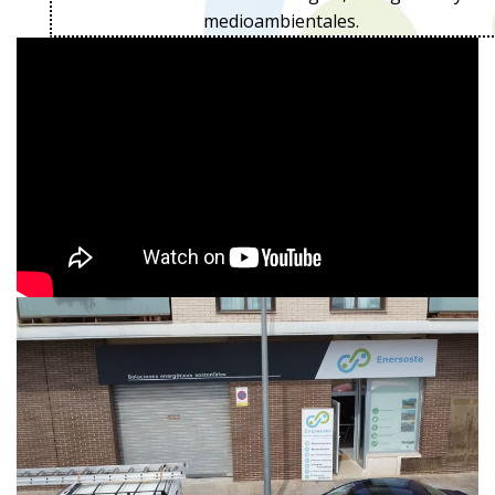
medioambientales.