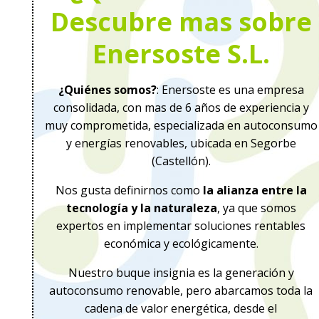
Descubre mas sobre
Enersoste S.L.
¿Quiénes somos?
: Enersoste es una empresa
consolidada, con mas de 6 años de experiencia y
muy comprometida, especializada en autoconsumo
y energías renovables, ubicada en Segorbe
(Castellón).
Nos gusta definirnos como
la alianza entre la
tecnología y la naturaleza
, ya que somos
expertos en implementar soluciones rentables
económica y ecológicamente.
Nuestro buque insignia es la generación y
autoconsumo renovable, pero abarcamos toda la
cadena de valor energética, desde el