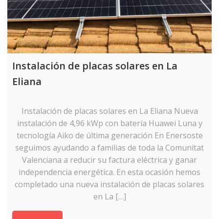
Instalación de placas solares en La
Eliana
Instalación de placas solares en La Eliana Nueva
instalación de 4,96 kWp con batería Huawei Luna y
tecnología Aiko de última generación En Enersoste
seguimos ayudando a familias de toda la Comunitat
Valenciana a reducir su factura eléctrica y ganar
independencia energética. En esta ocasión hemos
completado una nueva instalación de placas solares
en La […]