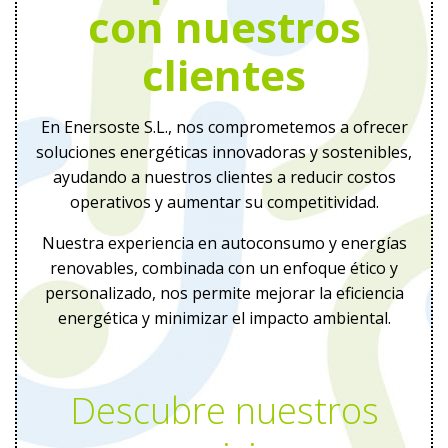
con nuestros
clientes
En Enersoste S.L., nos comprometemos a ofrecer
soluciones energéticas innovadoras y sostenibles,
ayudando a nuestros clientes a reducir costos
operativos y aumentar su competitividad.
Nuestra experiencia en autoconsumo y energías
renovables, combinada con un enfoque ético y
personalizado, nos permite mejorar la eficiencia
energética y minimizar el impacto ambiental.
Descubre nuestros