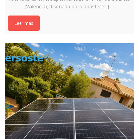
(Valencia), diseñada para abastecer […]
Leer más