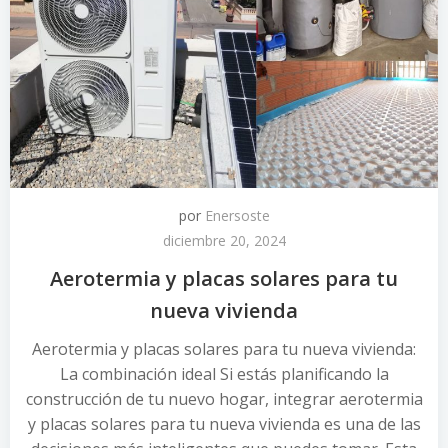
por
Enersoste
diciembre 20, 2024
Aerotermia y placas solares para tu
nueva vivienda
Aerotermia y placas solares para tu nueva vivienda:
La combinación ideal Si estás planificando la
construcción de tu nuevo hogar, integrar aerotermia
y placas solares para tu nueva vivienda es una de las