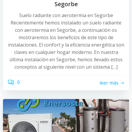
Segorbe
Suelo radiante con aerotermia en Segorbe
Recientemente hemos instalado un suelo radiante
con aerotermia en Segorbe, a continuación os
mostraremos los beneficios de este tipo de
instalaciones. El confort y la eficiencia energética son
claves en cualquier hogar moderno. En nuestra
última instalación en Segorbe, hemos llevado estos
conceptos al siguiente nivel con un sistema […]
0
leer más