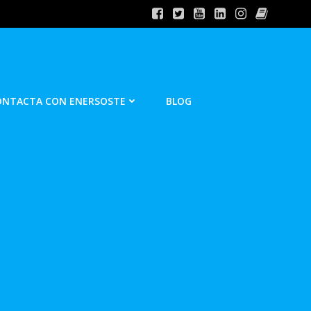
ONTACTA CON ENERSOSTE
BLOG