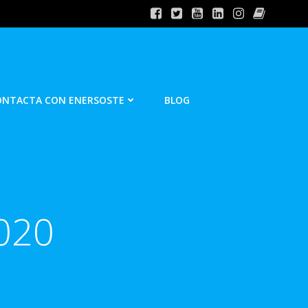
ONTACTA CON ENERSOSTE
BLOG
020