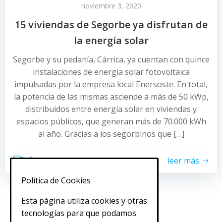
noviembre 3, 2020
15 viviendas de Segorbe ya disfrutan de
la energía solar
Segorbe y su pedanía, Cárrica, ya cuentan con quince
instalaciones de energía solar fotovoltaica
impulsadas por la empresa local Enersoste. En total,
la potencia de las mismas asciende a más de 50 kWp,
distribuidos entre energía solar en viviendas y
espacios públicos, que generan más de 70.000 kWh
al año. Gracias a los segorbinos que […]
0
leer más
Política de Cookies
Esta página utiliza cookies y otras
tecnologías para que podamos