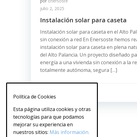
por
Enersoste
julio 2, 2025
Instalación solar para caseta
Instalación solar para caseta en el Alto Pal
sin conexión a red En Enersoste hemos re
instalación solar para caseta en plena nat
del Alto Palancia. Un proyecto diseñado p
energía a una vivienda sin conexión a la re
totalmente autónoma, segura […]
0
Política de Cookies
Esta página utiliza cookies y otras
tecnologías para que podamos
mejorar su experiencia en
nuestros sitios:
Más información.