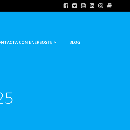
ONTACTA CON ENERSOSTE
BLOG
25