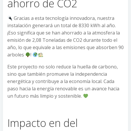
ahorro de CO2
Gracias a esta tecnología innovadora, nuestra
instalación generará un total de 8330 kWh al año.
¡Eso significa que se han ahorrado a la atmosfera la
emisión de 2,08 Toneladas de CO2 durante todo el
año, lo que equivale a las emisiones que absorben 90
arboles
!
Este proyecto no solo reduce la huella de carbono,
sino que también promueve la independencia
energética y contribuye a la economía local. Cada
paso hacia la energía renovable es un avance hacia
un futuro más limpio y sostenible.
Impacto en del