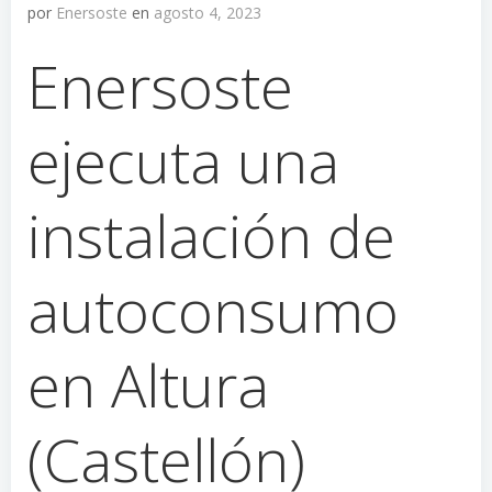
por
Enersoste
en
agosto 4, 2023
Enersoste
ejecuta una
instalación de
autoconsumo
en Altura
(Castellón)