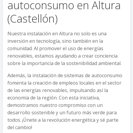
autoconsumo en Altura
(Castellón)
Nuestra instalación en Altura no solo es una
inversión en tecnología, sino también en la
comunidad. Al promover el uso de energías
renovables, estamos ayudando a crear conciencia
sobre la importancia de la sostenibilidad ambiental.
Además, la instalación de sistemas de autoconsumo
fomenta la creación de empleos locales en el sector
de las energías renovables, impulsando así la
economía de la región. Con esta iniciativa,
demostramos nuestro compromiso con un
desarrollo sostenible y un futuro más verde para
todos. ¡Únete a la revolución energética y sé parte
del cambio!