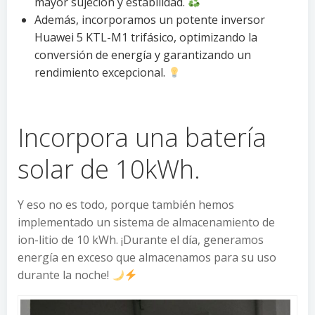
mayor sujeción y estabilidad.
Además, incorporamos un potente inversor
Huawei 5 KTL-M1 trifásico, optimizando la
conversión de energía y garantizando un
rendimiento excepcional.
Incorpora una batería
solar de 10kWh.
Y eso no es todo, porque también hemos
implementado un sistema de almacenamiento de
ion-litio de 10 kWh. ¡Durante el día, generamos
energía en exceso que almacenamos para su uso
durante la noche!