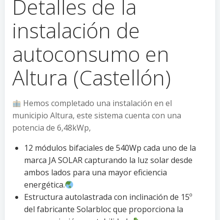
Detalles de la
instalación de
autoconsumo en
Altura (Castellón)
Hemos completado una instalación en el
municipio Altura, este sistema cuenta con una
potencia de 6,48kWp,
12 módulos bifaciales de 540Wp cada uno de la
marca JA SOLAR capturando la luz solar desde
ambos lados para una mayor eficiencia
energética.
Estructura autolastrada con inclinación de 15º
del fabricante Solarbloc que proporciona la