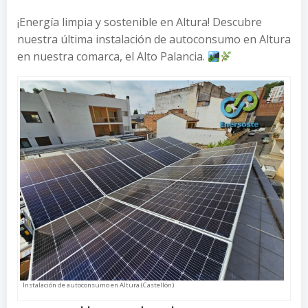
¡Energía limpia y sostenible en Altura! Descubre
nuestra última instalación de autoconsumo en Altura
en nuestra comarca, el Alto Palancia.
Instalación de autoconsumo en Altura (Castellón)