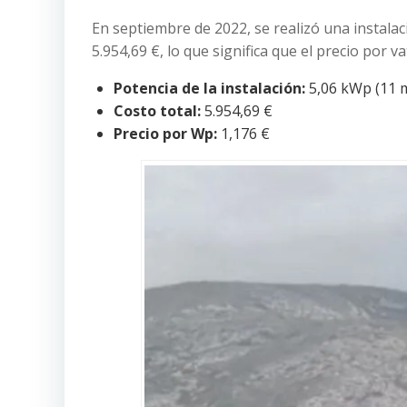
En septiembre de 2022, se realizó una instalaci
5.954,69 €, lo que significa que el precio por va
Potencia de la instalación:
5,06 kWp (11 
Costo total:
5.954,69 €
Precio por Wp:
1,176 €