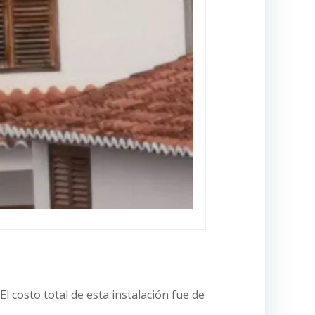
l costo total de esta instalación fue de