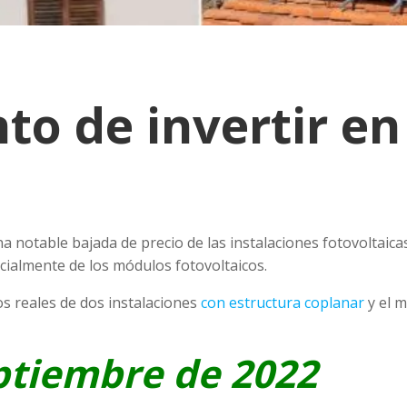
to de invertir en
a notable bajada de precio de las instalaciones fotovoltaica
cialmente de los módulos fotovoltaicos.
 reales de dos instalaciones
con estructura coplanar
y el 
eptiembre de 2022