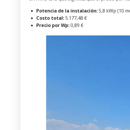
Potencia de la instalación:
5,8 kWp (10 m
Costo total:
5.177,48 €
Precio por Wp:
0,89 €