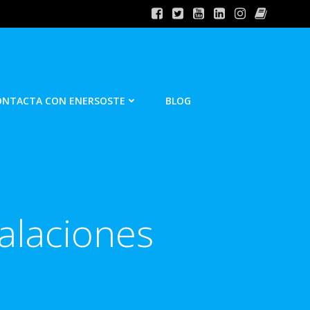
ONTACTA CON ENERSOSTE
BLOG
talaciones