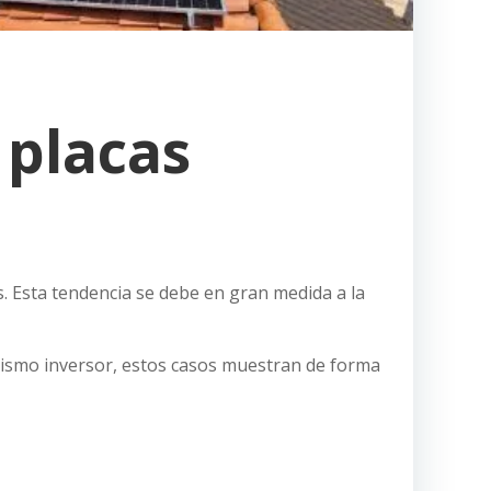
 placas
s. Esta tendencia se debe en gran medida a la
mismo inversor, estos casos muestran de forma