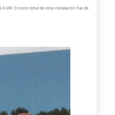
6 kW. El costo total de esta instalación fue de