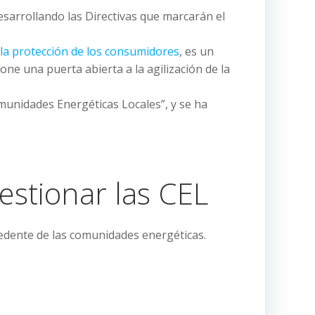
sarrollando las Directivas que marcarán el
 la protección de los consumidores
, es un
one una puerta abierta a la agilización de la
munidades Energéticas Locales”, y se ha
stionar las CEL
dente de las comunidades energéticas.