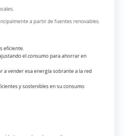
cales.
ncipalmente a partir de fuentes renovables.
 eficiente.
 ajustando el consumo para ahorrar en
 a vender esa energía sobrante a la red
icientes y sostenibles en su consumo