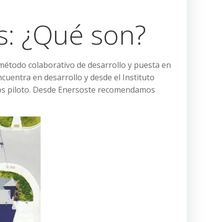
s: ¿Qué son?
método colaborativo de desarrollo y puesta en
encuentra en desarrollo y desde el Instituto
ctos piloto. Desde Enersoste recomendamos