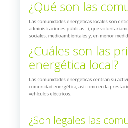
¿Qué son las comu
Las comunidades energéticas locales son entid
administraciones públicas…), que voluntariamen
sociales, medioambientales y, en menor medid
¿Cuáles son las p
energética local?
Las comunidades energéticas centran su activ
comunidad energética; así como en la prestaci
vehículos eléctricos.
¿Son legales las com