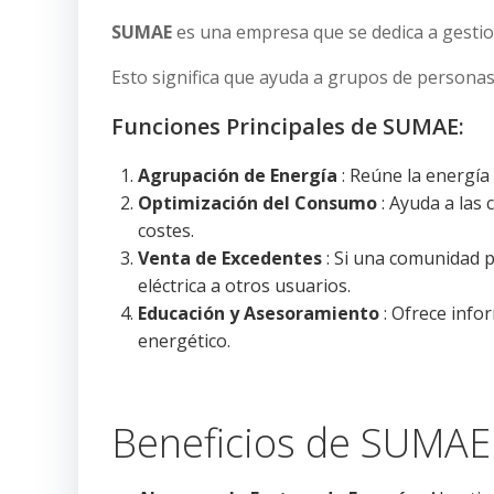
SUMAE
es una empresa que se dedica a gestion
Esto significa que ayuda a grupos de personas
Funciones Principales de SUMAE:
Agrupación de Energía
: Reúne la energía
Optimización del Consumo
: Ayuda a las
costes.
Venta de Excedentes
: Si una comunidad 
eléctrica a otros usuarios.
Educación y Asesoramiento
: Ofrece info
energético.
Beneficios de SUMAE