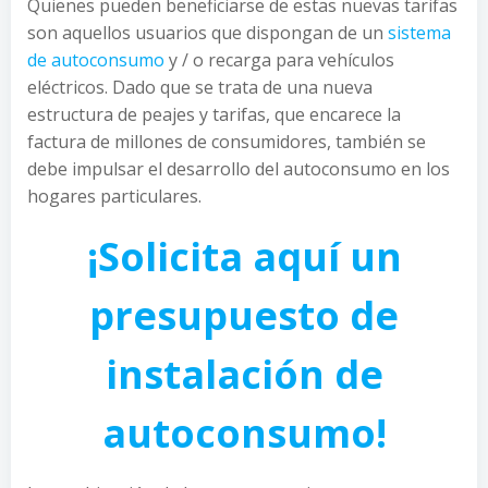
Quienes pueden beneficiarse de estas nuevas tarifas
son aquellos usuarios que dispongan de un
sistema
de autoconsumo
y / o recarga para vehículos
eléctricos. Dado que se trata de una nueva
estructura de peajes y tarifas, que encarece la
factura de millones de consumidores, también se
debe impulsar el desarrollo del autoconsumo en los
hogares particulares.
¡Solicita aquí un
presupuesto de
instalación de
autoconsumo!