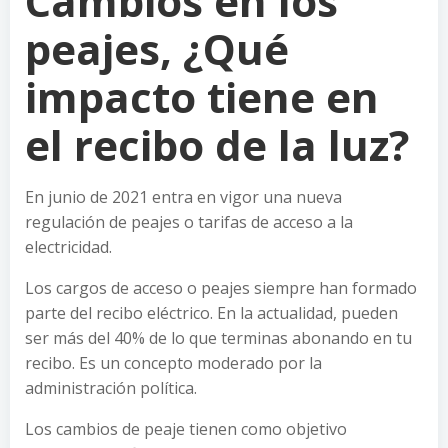
Cambios en los
peajes, ¿Qué
impacto tiene en
el recibo de la luz?
En junio de 2021 entra en vigor una nueva
regulación de peajes o tarifas de acceso a la
electricidad.
Los cargos de acceso o peajes siempre han formado
parte del recibo eléctrico. En la actualidad, pueden
ser más del 40% de lo que terminas abonando en tu
recibo. Es un concepto moderado por la
administración política.
Los cambios de peaje tienen como objetivo