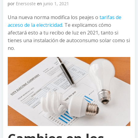
por
Enersoste
en
junio 1, 2021
Una nueva norma modifica los peajes o
tarifas de
acceso de la electricidad
. Te explicamos cómo
afectará esto a tu recibo de luz en 2021, tanto si
tienes una instalación de autoconsumo solar como si
no.