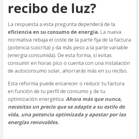
recibo de luz?
La respuesta a esta pregunta dependerá de la
eficiencia en su consumo de energía.
La nueva
normativa rebaja el coste de la parte fija de la factura
(potencia suscrita) y da más peso a la parte variable
(energía consumida). De esta forma, si evitas
consumir en horas pico o cuenta con una instalación
de autoconsumo solar, ahorrarás más en su recibo.
Esta reforma puede encarecer o reducir tu factura
en función de tu perfil de consumo y de tu
optimización energética.
Ahora más que nunca,
necesitas un precio que se adapte a su estilo de
vida, una potencia optimizada y apostar por las
energías renovables.