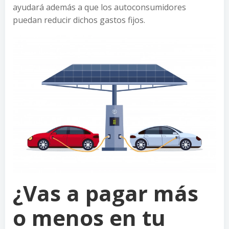
ayudará además a que los autoconsumidores
puedan reducir dichos gastos fijos.
¿Vas a pagar más
o menos en tu