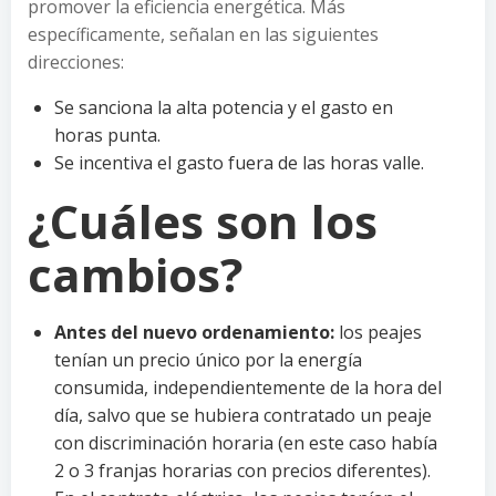
promover la eficiencia energética. Más
específicamente, señalan en las siguientes
direcciones:
Se sanciona la alta potencia y el gasto en
horas punta.
Se incentiva el gasto fuera de las horas valle.
¿Cuáles son los
cambios?
Antes del nuevo ordenamiento:
los peajes
tenían un precio único por la energía
consumida, independientemente de la hora del
día, salvo que se hubiera contratado un peaje
con discriminación horaria (en este caso había
2 o 3 franjas horarias con precios diferentes).