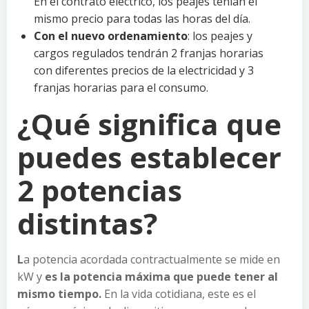
En el contrato eléctrico, los peajes tenían el
mismo precio para todas las horas del día.
Con el nuevo ordenamiento
: los peajes y
cargos regulados tendrán 2 franjas horarias
con diferentes precios de la electricidad y 3
franjas horarias para el consumo.
¿Qué significa que
puedes establecer
2 potencias
distintas?
L
a potencia acordada contractualmente se mide en
kW y
es la potencia máxima que puede tener al
mismo tiempo.
En la vida cotidiana, este es el