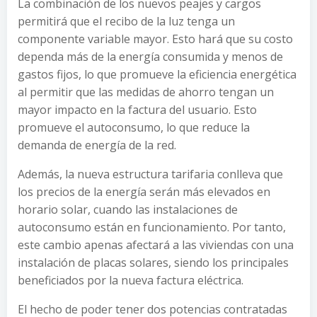
La combinación de los nuevos peajes y cargos
permitirá que el recibo de la luz tenga un
componente variable mayor. Esto hará que su costo
dependa más de la energía consumida y menos de
gastos fijos, lo que promueve la eficiencia energética
al permitir que las medidas de ahorro tengan un
mayor impacto en la factura del usuario. Esto
promueve el autoconsumo, lo que reduce la
demanda de energía de la red.
Además, la nueva estructura tarifaria conlleva que
los precios de la energía serán más elevados en
horario solar, cuando las instalaciones de
autoconsumo están en funcionamiento. Por tanto,
este cambio apenas afectará a las viviendas con una
instalación de placas solares, siendo los principales
beneficiados por la nueva factura eléctrica.
El hecho de poder tener dos potencias contratadas