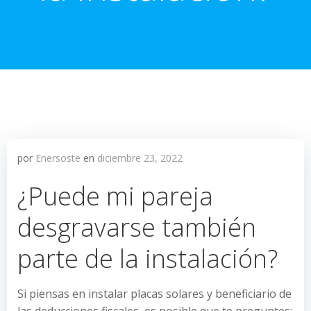
por
Enersoste
en
diciembre 23, 2022
¿Puede mi pareja
desgravarse también
parte de la instalación?
Si piensas en instalar placas solares y beneficiario de