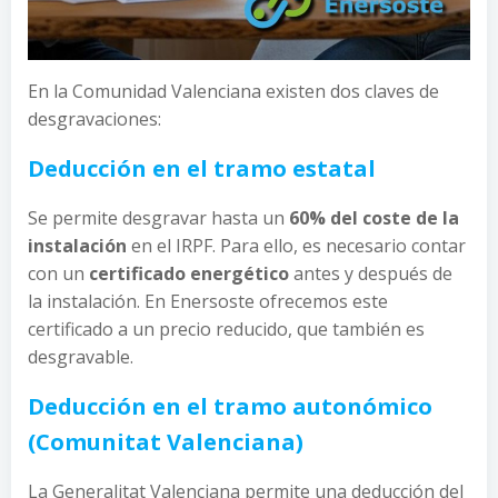
En la Comunidad Valenciana existen dos claves de
desgravaciones:
Deducción en el tramo estatal
Se permite desgravar hasta un
60% del coste de la
instalación
en el IRPF. Para ello, es necesario contar
con un
certificado energético
antes y después de
la instalación. En Enersoste ofrecemos este
certificado a un precio reducido, que también es
desgravable.
Deducción en el tramo autonómico
(Comunitat Valenciana)
La Generalitat Valenciana permite una deducción del