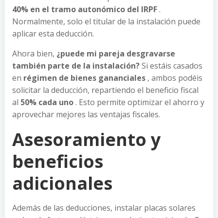
40% en el tramo autonómico del IRPF
.
Normalmente, solo el titular de la instalación puede
aplicar esta deducción.
Ahora bien,
¿puede mi pareja desgravarse
también parte de la instalación?
Si estáis casados ​​
en
régimen de bienes gananciales
, ambos podéis
solicitar la deducción, repartiendo el beneficio fiscal
al
50% cada uno
. Esto permite optimizar el ahorro y
aprovechar mejores las ventajas fiscales.
Asesoramiento y
beneficios
adicionales
Además de las deducciones, instalar placas solares