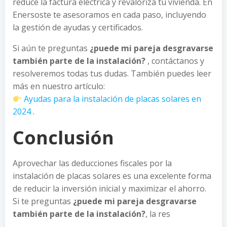
reduce la factura eléctrica y revaloriza tu vivienda. En
Enersoste te asesoramos en cada paso, incluyendo
la gestión de ayudas y certificados.
Si aún te preguntas
¿puede mi pareja desgravarse
también parte de la instalación?
, contáctanos y
resolveremos todas tus dudas. También puedes leer
más en nuestro artículo:
Ayudas para la instalación de placas solares en
2024
.
Conclusión
Aprovechar las deducciones fiscales por la
instalación de placas solares es una excelente forma
de reducir la inversión inicial y maximizar el ahorro.
Si te preguntas
¿puede mi pareja desgravarse
también parte de la instalación?
, la res