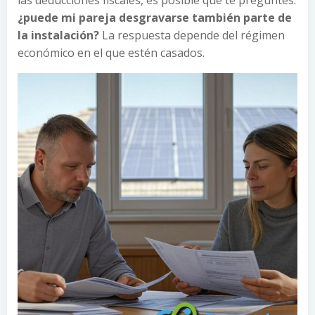
las deducciones fiscales, es posible que te preguntes:
¿puede mi pareja desgravarse también parte de
la instalación?
La respuesta depende del régimen
económico en el que estén casados.