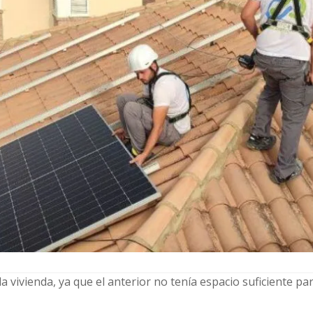
 vivienda, ya que el anterior no tenía espacio suficiente pa