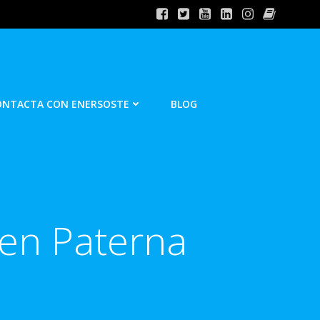
ONTACTA CON ENERSOSTE
BLOG
 en Paterna