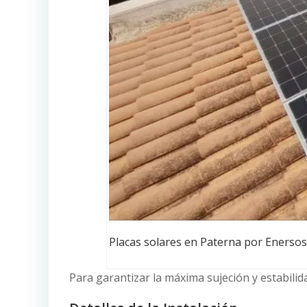
Placas solares en Paterna por Enersos
Para garantizar la máxima sujeción y estabili