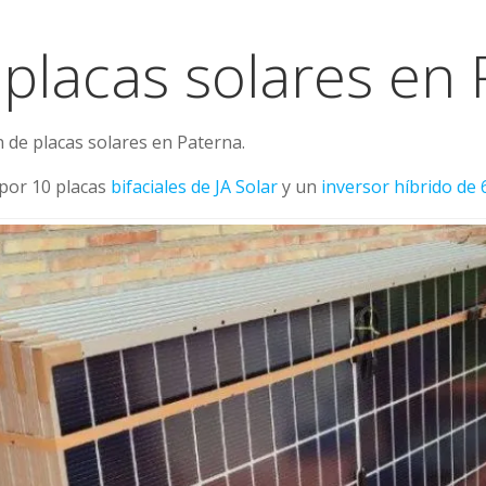
 placas solares en
 de placas solares en Paterna.
por 10 placas
bifaciales de JA Solar
y un
inversor híbrido de