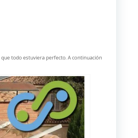
 que todo estuviera perfecto. A continuación