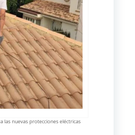
ra las nuevas protecciones eléctricas