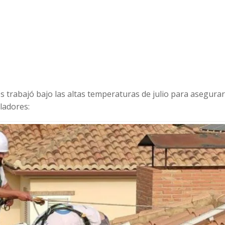
trabajó bajo las altas temperaturas de julio para asegurar
ladores: