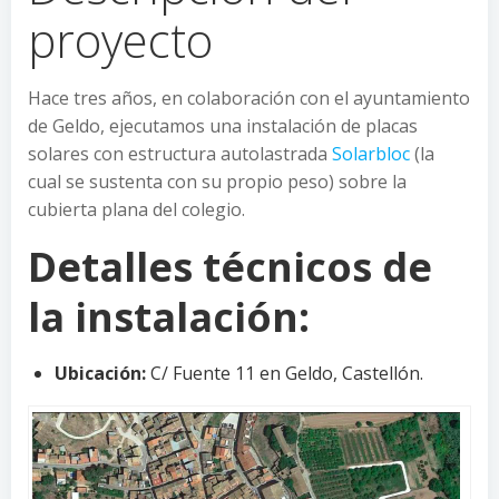
proyecto
Hace tres años, en colaboración con el ayuntamiento
de Geldo, ejecutamos una instalación de placas
solares con estructura autolastrada
Solarbloc
(la
cual se sustenta con su propio peso) sobre la
cubierta plana del colegio.
Detalles técnicos de
la instalación:
Ubicación:
C/ Fuente 11 en Geldo, Castellón.