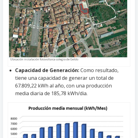
Ubicación instalación fotovoltaica colegio de Geldo
Capacidad de Generación:
Como resultado,
tiene una capacidad de generar un total de
67.809,22 kWh al año, con una producción
media diaria de 185,78 kWh/dia.