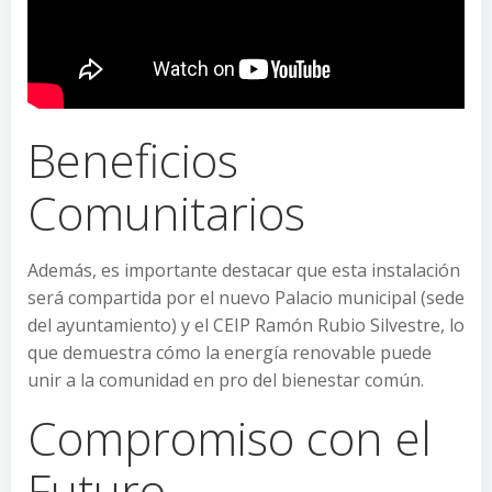
Beneficios
Comunitarios
Además, es importante destacar que esta instalación
será compartida por el nuevo Palacio municipal (sede
del ayuntamiento) y el CEIP Ramón Rubio Silvestre, lo
que demuestra cómo la energía renovable puede
unir a la comunidad en pro del bienestar común.
Compromiso con el
Futuro