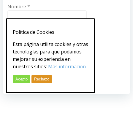
Nombre
*
Correo electrónico
*
Política de Cookies
Esta página utiliza cookies y otras
Web
tecnologías para que podamos
mejorar su experiencia en
nuestros sitios:
Más información.
Acepto
Rechazo