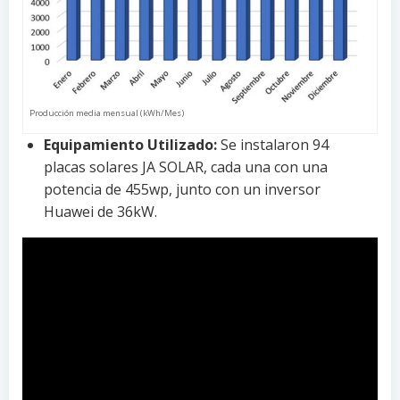
Producción media mensual (kWh/Mes)
Equipamiento Utilizado:
Se instalaron 94
placas solares JA SOLAR, cada una con una
potencia de 455wp, junto con un inversor
Huawei de 36kW.