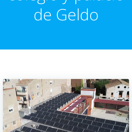
de Geldo