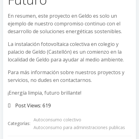
En resumen, este proyecto en Geldo es solo un
ejemplo de nuestro compromiso continuo con el
desarrollo de soluciones energéticas sostenibles.
La instalación fotovoltaica colectiva en colegio y
palacio de Geldo (Castellón) es un comienzo en la
localidad de Geldo para ayudar al medio ambiente.
Para más información sobre nuestros proyectos y
servicios, no dudes en contactarnos.
¡Energía limpia, futuro brillante!
Post Views:
619
Autoconsumo colectivo
Categorías:
Autoconsumo para administraciones publicas