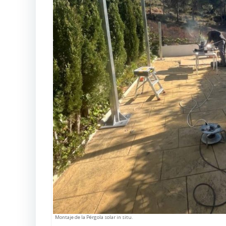
Montaje de la Pérgola solar in situ.