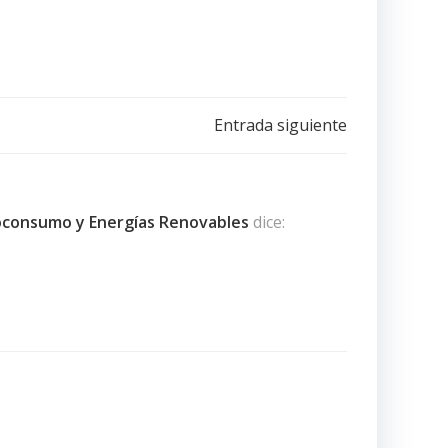
Entrada siguiente
toconsumo y Energías Renovables
dice: