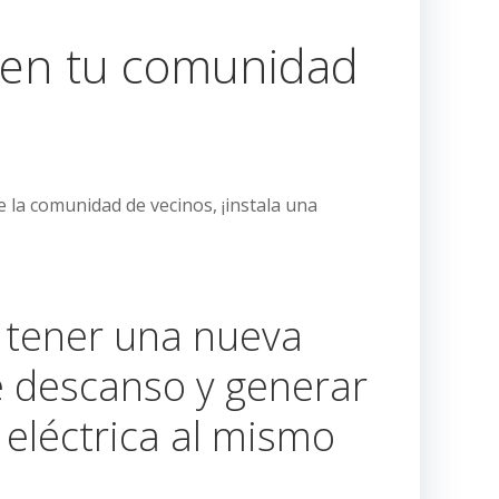
r en tu comunidad
 la comunidad de vecinos, ¡instala una
 tener una nueva
 descanso y generar
 eléctrica al mismo