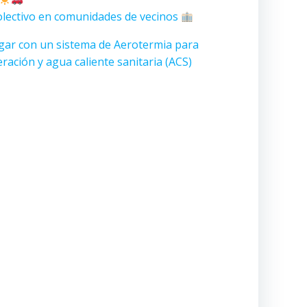
lectivo en comunidades de vecinos
ar con un sistema de Aerotermia para
eración y agua caliente sanitaria (ACS)