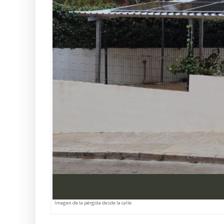
Imagen de la pérgola desde la calle.