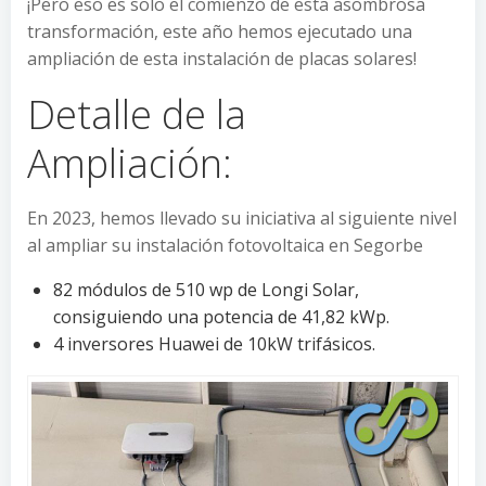
¡Pero eso es solo el comienzo de esta asombrosa
transformación, este año hemos ejecutado una
ampliación de esta instalación de placas solares!
Detalle de la
Ampliación:
En 2023, hemos llevado su iniciativa al siguiente nivel
al ampliar su instalación fotovoltaica en Segorbe
82 módulos de 510 wp de Longi Solar,
consiguiendo una potencia de 41,82 kWp.
4 inversores Huawei de 10kW trifásicos.