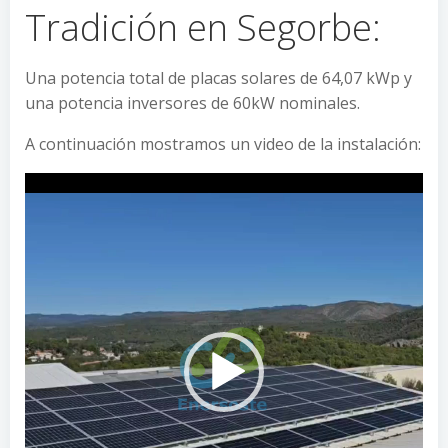
Tradición en Segorbe:
Una potencia total de placas solares de 64,07 kWp y
una potencia inversores de 60kW nominales.
A continuación mostramos un video de la instalación:
Reproductor
de
vídeo