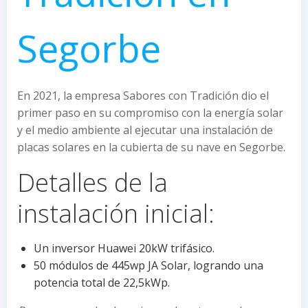
Segorbe
En 2021, la empresa Sabores con Tradición dio el
primer paso en su compromiso con la energía solar
y el medio ambiente al ejecutar una instalación de
placas solares en la cubierta de su nave en Segorbe.
Detalles de la
instalación inicial:
Un inversor Huawei 20kW trifásico.
50 módulos de 445wp JA Solar, logrando una
potencia total de 22,5kWp.