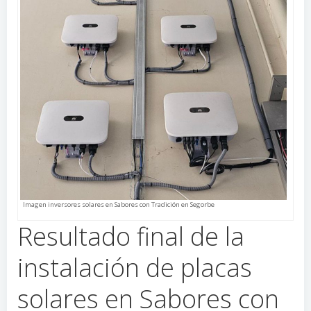
Imagen inversores solares en Sabores con Tradición en Segorbe
Resultado final de la
instalación de placas
solares en Sabores con