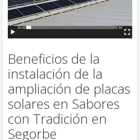
00:00
00:46
Beneficios de la
instalación de la
ampliación de placas
solares en Sabores
con Tradición en
Segorbe