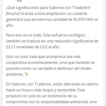
¿Qué significa esto para Sabores con Tradición?
¡Mucho! Gracias a esta ampliación, su cubierta
generará una asombrosa cantidad de 92.470 kWh al
año.
Pero eso no es todo. Este esfuerzo ecológico
también se traduce en una reducción significativa de
23,11 toneladas de CO2 al año.
Esto no solo hace que la empresa sea más
competitiva económicamente, sino que también la
posición como un verdadero defensor del medio
ambiente.
En Sabores con Tradición, están liderando el camino
hacia un futuro más limpio y sostenible. Este
proyecto no solo es un testimonio de su
compromiso con la responsabilidad ambiental, sino