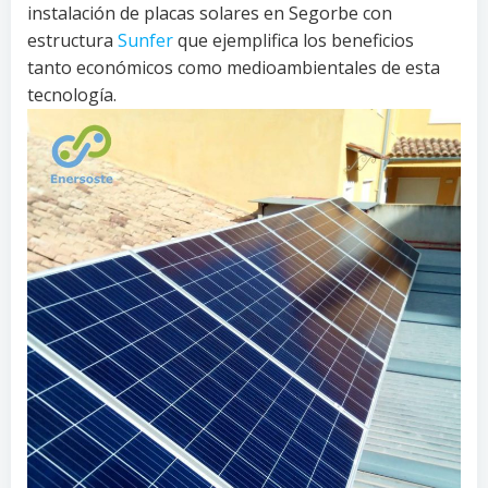
instalación de placas solares en Segorbe con
estructura
Sunfer
que ejemplifica los beneficios
tanto económicos como medioambientales de esta
tecnología.