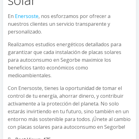
En
Enersoste
, nos esforzamos por ofrecer a
nuestros clientes un servicio transparente y
personalizado.
Realizamos estudios energéticos detallados para
garantizar que cada instalación de placas solares
para autoconsumo en Segorbe maximice los
beneficios tanto económicos como
medioambientales.
Con Enersoste, tienes la oportunidad de tomar el
control de tu energía, ahorrar dinero, y contribuir
activamente a la protección del planeta. No solo
estarás invirtiendo en tu futuro, sino también en un
entorno más sostenible para todos. ¡Únete al cambio
con placas solares para autoconsumo en Segorbe!