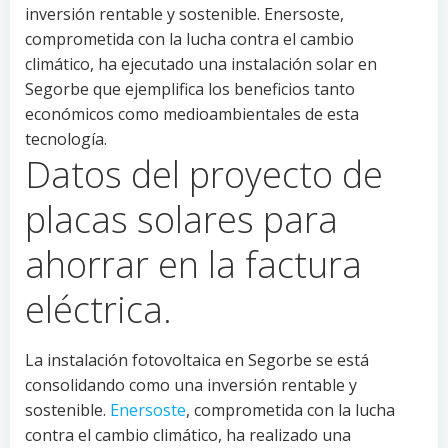
inversión rentable y sostenible. Enersoste,
comprometida con la lucha contra el cambio
climático, ha ejecutado una instalación solar en
Segorbe que ejemplifica los beneficios tanto
económicos como medioambientales de esta
tecnología.
Datos del proyecto de
placas solares para
ahorrar en la factura
eléctrica.
La instalación fotovoltaica en Segorbe se está
consolidando como una inversión rentable y
sostenible.
Enersoste
, comprometida con la lucha
contra el cambio climático, ha realizado una