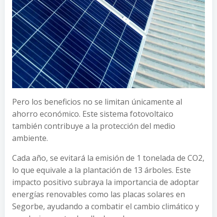
Pero los beneficios no se limitan únicamente al
ahorro económico. Este sistema fotovoltaico
también contribuye a la protección del medio
ambiente.
Cada año, se evitará la emisión de 1 tonelada de CO2,
lo que equivale a la plantación de 13 árboles. Este
impacto positivo subraya la importancia de adoptar
energías renovables como las placas solares en
Segorbe, ayudando a combatir el cambio climático y