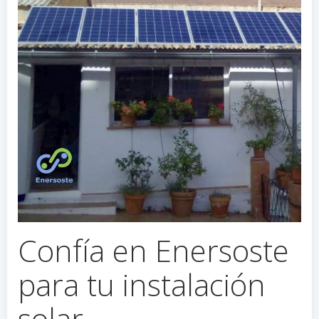
Confía en Enersoste
para tu instalación
solar