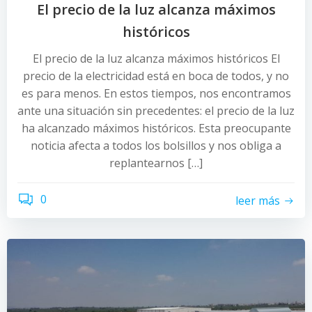
El precio de la luz alcanza máximos
históricos
El precio de la luz alcanza máximos históricos El
precio de la electricidad está en boca de todos, y no
es para menos. En estos tiempos, nos encontramos
ante una situación sin precedentes: el precio de la luz
ha alcanzado máximos históricos. Esta preocupante
noticia afecta a todos los bolsillos y nos obliga a
replantearnos […]
0
leer más