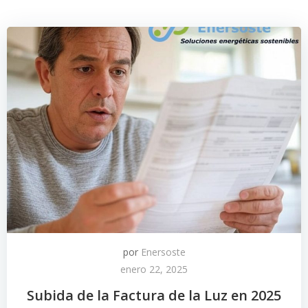
por
Enersoste
enero 22, 2025
Subida de la Factura de la Luz en 2025