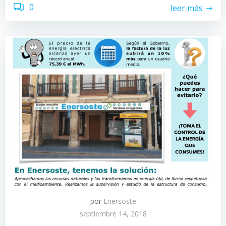
0
leer más
por
Enersoste
septiembre 14, 2018