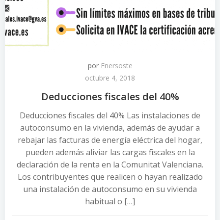
por
Enersoste
octubre 4, 2018
Deducciones fiscales del 40%
Deducciones fiscales del 40% Las instalaciones de
autoconsumo en la vivienda, además de ayudar a
rebajar las facturas de energía eléctrica del hogar,
pueden además aliviar las cargas fiscales en la
declaración de la renta en la Comunitat Valenciana.
Los contribuyentes que realicen o hayan realizado
una instalación de autoconsumo en su vivienda
habitual o […]