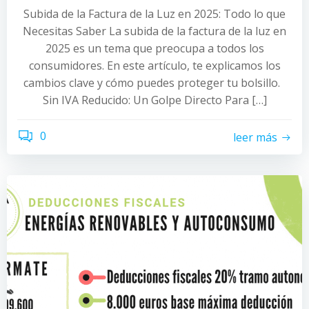
Subida de la Factura de la Luz en 2025: Todo lo que
Necesitas Saber La subida de la factura de la luz en
2025 es un tema que preocupa a todos los
consumidores. En este artículo, te explicamos los
cambios clave y cómo puedes proteger tu bolsillo.
Sin IVA Reducido: Un Golpe Directo Para […]
0
leer más